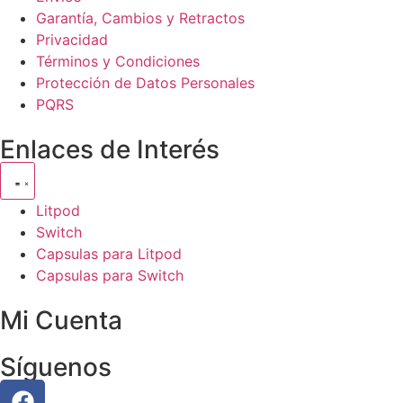
Garantía, Cambios y Retractos
Privacidad
Términos y Condiciones
Protección de Datos Personales
PQRS
Enlaces de Interés
Litpod
Switch
Capsulas para Litpod
Capsulas para Switch
Mi Cuenta
Síguenos