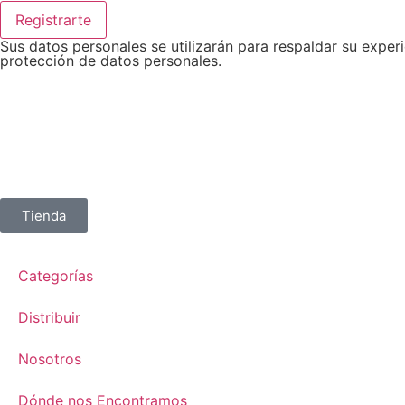
Registrarte
Sus datos personales se utilizarán para respaldar su experi
protección de datos personales.
Tienda
Categorías
Distribuir
Nosotros
Dónde nos Encontramos