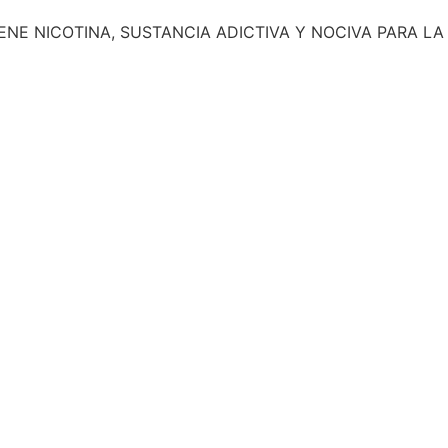
NE NICOTINA, SUSTANCIA ADICTIVA Y NOCIVA PARA LA