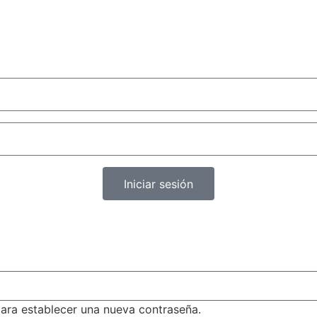
Iniciar sesión
para establecer una nueva contraseña.