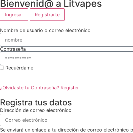
Bienvenid@ a Litvapes
Ingresar
Registrarte
Nombre de usuario o correo electrónico
Contraseña
Recuérdame
¿Olvidaste tu Contraseña?
|
Register
Registra tus datos
Dirección de correo electrónico
Se enviará un enlace a tu dirección de correo electrónico 