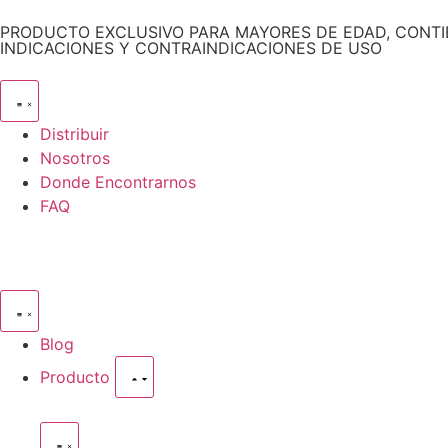
PRODUCTO EXCLUSIVO PARA MAYORES DE EDAD, CONTIE
INDICACIONES Y CONTRAINDICACIONES DE USO
Distribuir
Nosotros
Donde Encontrarnos
FAQ
Blog
Producto