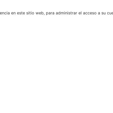
encia en este sitio web, para administrar el acceso a su cue