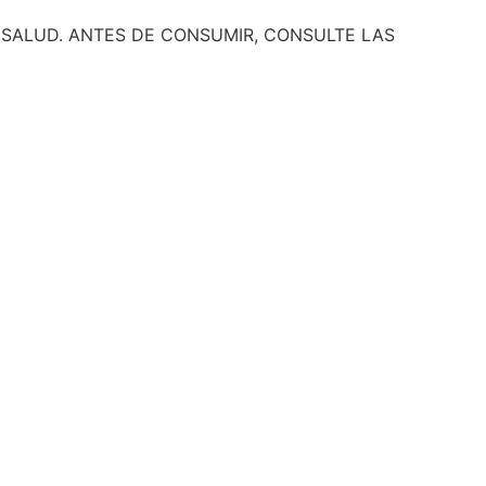
 SALUD. ANTES DE CONSUMIR, CONSULTE LAS