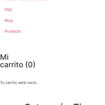
FAQ
Blog
Producto
Mi
carrito
(
0
)
Tu carrito está vacío.