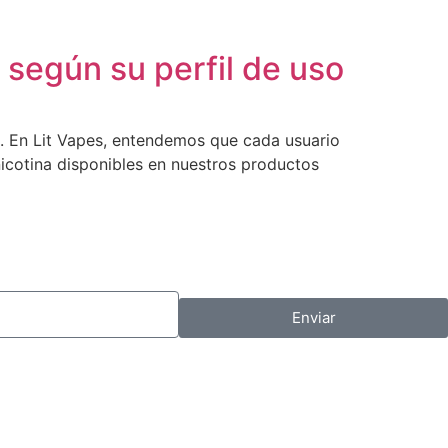
l según su perfil de uso
eo. En Lit Vapes, entendemos que cada usuario
nicotina disponibles en nuestros productos
Enviar