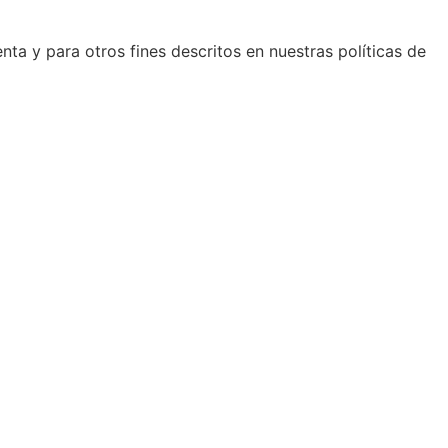
nta y para otros fines descritos en nuestras políticas de