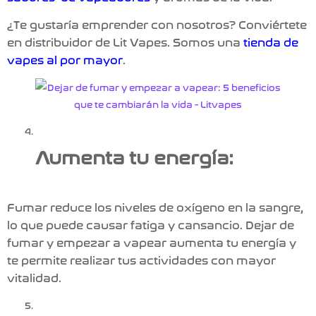
¿Te gustaría emprender con nosotros? Conviértete
en distribuidor de
Lit Vapes
. Somos una
tienda de
vapes al por mayor
.
Aumenta tu energía:
Fumar reduce los niveles de oxígeno en la sangre,
lo que puede causar fatiga y cansancio. Dejar de
fumar y
empezar a vapear aumenta tu energía y
te permite realizar tus actividades con mayor
vitalidad.