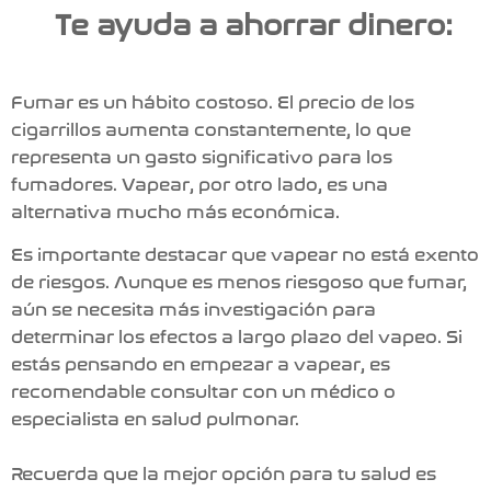
Te ayuda a ahorrar dinero:
Fumar es un hábito costoso. El precio de los
cigarrillos aumenta constantemente, lo que
representa un gasto significativo para los
fumadores.
Vapear
, por otro lado, es una
alternativa mucho más económica.
Es importante destacar que vapear no está exento
de riesgos.
Aunque es menos riesgoso que fumar,
aún se necesita más investigación para
determinar los efectos a largo plazo del
vapeo
. Si
estás pensando en empezar a
vapear
, es
recomendable consultar con un médico o
especialista en salud pulmonar.
Recuerda que la mejor opción para tu salud es