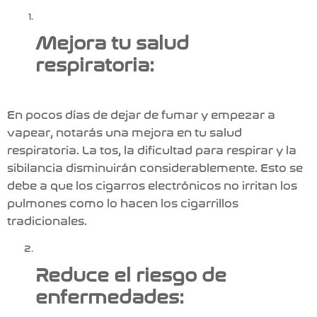
Mejora tu salud
respiratoria:
En pocos días de dejar de fumar y empezar a
vapear
, notarás una mejora en tu salud
respiratoria. La tos, la dificultad para respirar y la
sibilancia disminuirán considerablemente. Esto se
debe a que los
cigarros electrónicos
no irritan los
pulmones como lo hacen los cigarrillos
tradicionales.
Reduce el riesgo de
enfermedades: