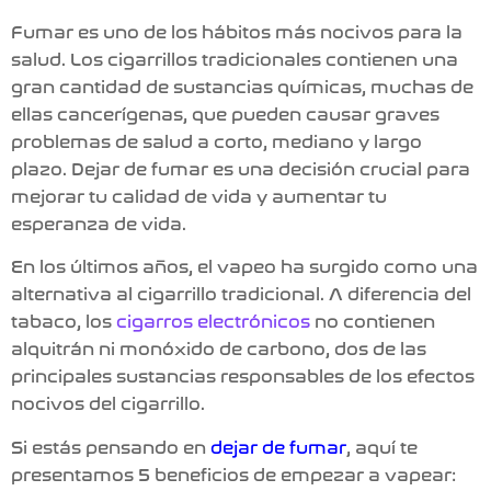
Fumar es uno de los hábitos más nocivos para la
salud. Los cigarrillos tradicionales contienen una
gran cantidad de sustancias químicas, muchas de
ellas cancerígenas, que pueden causar graves
problemas de salud a corto, mediano y largo
plazo. Dejar de fumar es una decisión crucial para
mejorar tu calidad de vida y aumentar tu
esperanza de vida.
En los últimos años,
el vapeo ha surgido como una
alternativa al cigarrillo tradicional
. A diferencia del
tabaco, los
cigarros electrónicos
no contienen
alquitrán ni monóxido de carbono, dos de las
principales sustancias responsables de los efectos
nocivos del cigarrillo.
Si estás pensando en
dejar de fumar
, aquí
te
presentamos 5 beneficios de empezar a vapear: