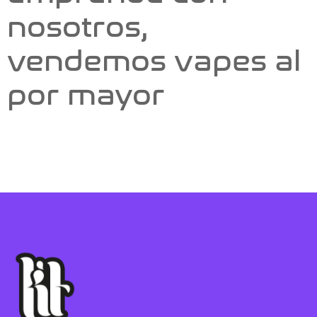
nosotros,
vendemos vapes al
por mayor