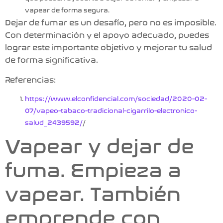
vapear
de forma segura.
Dejar de fumar es un desafío, pero no es imposible.
Con determinación y el apoyo adecuado, puedes
lograr este importante objetivo y mejorar tu salud
de forma significativa.
Referencias:
https://www.elconfidencial.com/sociedad/2020-02-
07/vapeo-tabaco-tradicional-cigarrilo-electronico-
salud_2439592/
/
Vapear y dejar de
fuma. Empieza a
vapear. También
emprende con