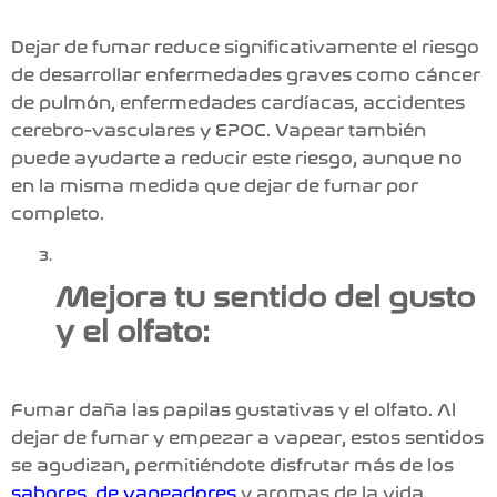
Dejar de fumar reduce significativamente el riesgo
de desarrollar enfermedades graves como cáncer
de pulmón, enfermedades cardíacas, accidentes
cerebro-vasculares y EPOC.
Vapear también
puede ayudarte a reducir este riesgo
, aunque no
en la misma medida que dejar de fumar por
completo.
Mejora tu sentido del gusto
y el olfato:
Fumar daña las papilas gustativas y el olfato. Al
dejar de fumar y
empezar a vapear
, estos sentidos
se agudizan, permitiéndote disfrutar más de los
sabores de vapeadores
y aromas de la vida.