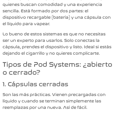
quienes buscan comodidad y una experiencia
sencilla. Está formado por dos partes: el
dispositivo recargable (batería) y una cápsula con
el líquido para vapear.
Lo bueno de estos sistemas es que no necesitas
ser un experto para usarlos. Solo conectas la
cápsula, prendes el dispositivo y listo. Ideal si estás
dejando el cigarrillo y no quieres complicarte.
Tipos de Pod Systems: ¿abierto
o cerrado?
1. Cápsulas cerradas
Son las más prácticas. Vienen precargadas con
líquido y cuando se terminan simplemente las
reemplazas por una nueva. Así de fácil.