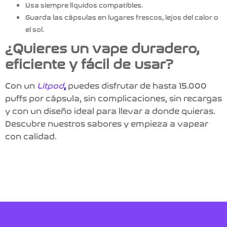
Usa siempre líquidos compatibles.
Guarda las cápsulas en lugares frescos, lejos del calor o
el sol.
¿Quieres un vape duradero,
eficiente y fácil de usar?
Con un
Litpod
,
puedes disfrutar de hasta 15.000
puffs por cápsula, sin complicaciones, sin recargas
y con un diseño ideal para llevar a donde quieras.
Descubre nuestros sabores y empieza a vapear
con calidad.