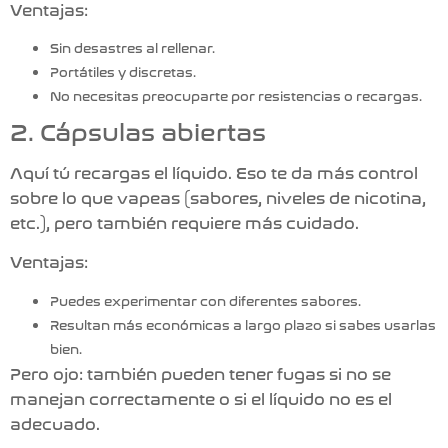
Ventajas:
Sin desastres al rellenar.
Portátiles y discretas.
No necesitas preocuparte por resistencias o recargas.
2. Cápsulas abiertas
Aquí tú recargas el líquido. Eso te da más control
sobre lo que vapeas (sabores, niveles de nicotina,
etc.), pero también requiere más cuidado.
Ventajas:
Puedes experimentar con diferentes sabores.
Resultan más económicas a largo plazo si sabes usarlas
bien.
Pero ojo:
también pueden tener fugas si no se
manejan correctamente o si el líquido no es el
adecuado.