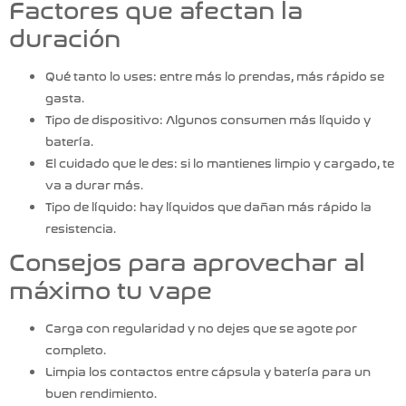
Factores que afectan la
duración
Qué tanto lo uses
: entre más lo prendas, más rápido se
gasta.
Tipo de dispositivo
: Algunos consumen más líquido y
batería.
El cuidado que le des:
si lo mantienes limpio y cargado, te
va a durar más.
Tipo de líquido
: hay líquidos que dañan más rápido la
resistencia.
Consejos para aprovechar al
máximo tu vape
Carga con regularidad y no dejes que se agote por
completo.
Limpia los contactos entre cápsula y batería para un
buen rendimiento.