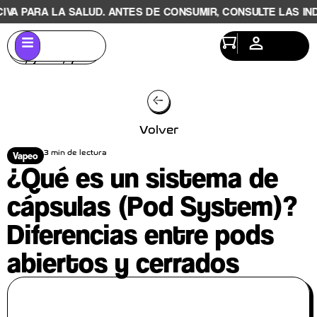
PARA LA SALUD. ANTES DE CONSUMIR, CONSULTE LAS INDICA
Volver
3 min de lectura
Vapeo
¿Qué es un sistema de
cápsulas (Pod System)?
Diferencias entre pods
abiertos y cerrados