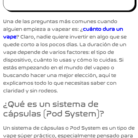
Una de las preguntas más comunes cuando
alguien empieza a vapear es:
¿
cuánto dura un
vape
?
Claro, nadie quiere invertir en algo que se
quede corto a los pocos días. La duración de un
vape depende de varios factores: el tipo de
dispositivo, cuánto lo usas y cómo lo cuidas. Si
estás empezando en el mundo del vapeo o
buscando hacer una mejor elección, aquí te
explicamos todo lo que necesitas saber con
claridad y sin rodeos.
¿Qué es un sistema de
cápsulas (Pod System)?
Un
sistema de cápsulas
o
Pod System
es un tipo de
vape súper práctico, especialmente pensado para