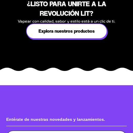
¿LISTO PARA UNIRTE A LA
REVOLUCIÓN LIT?
Vapear con calidad, sabor y estilo está a un clic de ti.
Explora nuestros productos
Entérate de nuestras novedades y lanzamientos.