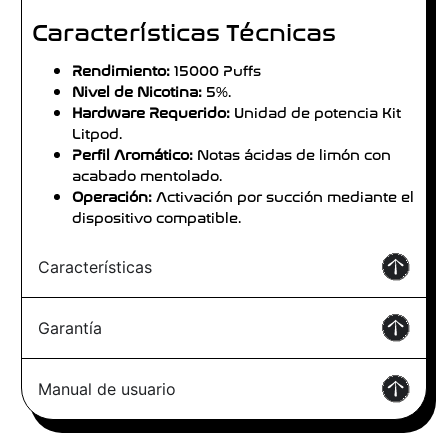
Características Técnicas
Rendimiento:
15000 Puffs
Nivel de Nicotina:
5%.
Hardware Requerido:
Unidad de potencia Kit
Litpod.
Perfil Aromático:
Notas ácidas de limón con
acabado mentolado.
Operación:
Activación por succión mediante el
dispositivo compatible.
Características
Garantía
Manual de usuario