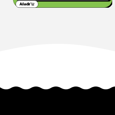
Añadir